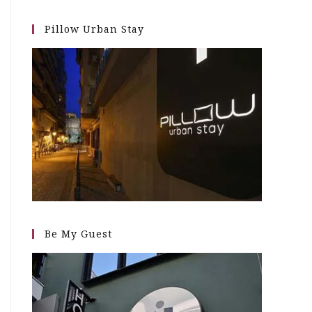
Pillow Urban Stay
Be My Guest