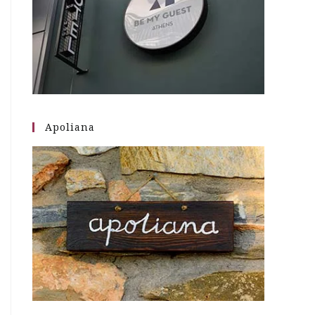
Apoliana