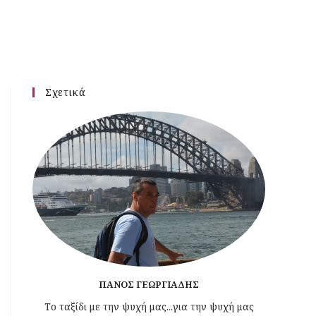
Σχετικά
ΠΆΝΟΣ ΓΕΩΡΓΙΆΔΗΣ
Το ταξίδι με την ψυχή μας...για την ψυχή μας