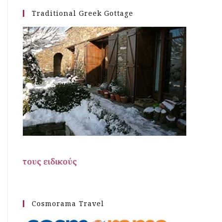
Traditional Greek Gottage
Ταξιδιωτικές προτάσεις
Cosmorama Travel