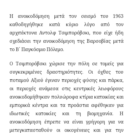
Η ανοικοδόμηση μετά τον σεισμό του 1963
καθοδηγήθηκε κατά κύριο λόγο από τον
αρχιτέκτονα Αντολφ Τσιμπορόβσκι, που είχε ήδη
σχεδιάσει την ανοικοδόμηση της Βαρσοβίας μετά
το Β΄ Παγκόσμιο Πόλεμο.
Ο Τσιμπορόβσκι χώρισε την πόλη σε τομείς για
συγκεκριμένες δραστηριότητες. Οι όχθες του
ποταμού Αξιού έγιναν περιοχές φύσης και πάρκα,
οι περιοχές ανάμεσα στις κεντρικές λεωφόρους
ανοικοδομήθηκαν πολυώροφα κτίρια κατοικίας και
εμπορικά κέντρα και τα προάστια αφέθηκαν για
ιδιωτικές κατοικίες και τη βιομηχανία. Η
ανοικοδόμηση έπρεπε να είναι γρήγορη για να
μετεγκατασταθούν οι οικογένειες και για την