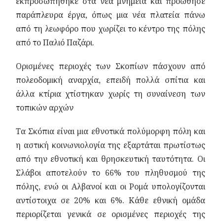
εκπροσωπήθηκε στα νέα μνημεία και προώθησε
παράπλευρα έργα, όπως μια νέα πλατεία πάνω
από τη λεωφόρο που χωρίζει το κέντρο της πόλης
από το Παλιό Παζάρι.
Ορισμένες περιοχές των Σκοπίων πάσχουν από
πολεοδομική αναρχία, επειδή πολλά σπίτια και
άλλα κτίρια χτίστηκαν χωρίς τη συναίνεση των
τοπικών αρχών
Τα Σκόπια είναι μια εθνοτικά πολύμορφη πόλη και
η αστική κοινωνιολογία της εξαρτάται πρωτίστως
από την εθνοτική και θρησκευτική ταυτότητα. Οι
Σλάβοι αποτελούν το 66% του πληθυσμού της
πόλης, ενώ οι Αλβανοί και οι Ρομά υπολογίζονται
αντίστοιχα σε 20% και 6%. Κάθε εθνική ομάδα
περιορίζεται γενικά σε ορισμένες περιοχές της