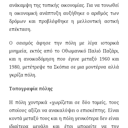
ανάκαμψη της τοπικής οικονομίας. Για να τονωθεί
η οικονομική ανάπτυξη αυξήθηκε ο αριθμός των
δρόμων και προβλέφθηκε η μελλοντική αστική
επέκταση.
Ο σεισμός άφησε την πόλη με λίγα ιστορικά
μνημεία, εκτός από το Οθωμανικό Παλιό Παζάρι,
και η ανοικοδόμηση που έγινε μεταξύ 1960 και
1980, μετέτρεψε τα Σκόπια σε μια μοντέρνα αλλά
γκρίζα πόλη.
Τοπογραφία πόλης
Η πόλη χοντρικά «χωρίζεται σε δύο τομείς, τους
οποίους αξίζει να ανακαλύψει ο επισκέπτης. Είναι
κοντά μεταξύ τους και η πόλη γενικότερα δεν είναι
ιδιαίτερα μεγάλη και έτσι μπορείτε να την