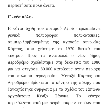
περπατήσετε πολύ άνετα.
Η «νέα πόλη».
Η νότια όχθη
του ποταμού Αξιού περιλαμβάνει
γενικά πολυόροφες πολυκατοικίες,
συμπεριλαμβανομένης της αχανούς συνοικίας
Κάρπος, που χτίστηκε το 1970 δυτικά του
κέντρου. Προς τα ανατολικά ο νέος δήμος
Αεροδρόμιο σχεδιάστηκε στη δεκαετία του 1980
για να στεγάσει 80.000 κατοίκους στην περιοχή
του παλαιού αεροδρομίου. Μεταξύ Κάρπος και
Αεροδρόμιο βρίσκεται το κέντρο της πόλης, που
ξαναχτίστηκε σύμφωνα με τα σχέδια του Ιάπωνα
αρχιτέκτονα Κένζο Τάνγκε. Το κέντρο
περιβάλλεται από μια σειρά μακρών κτιρίων που