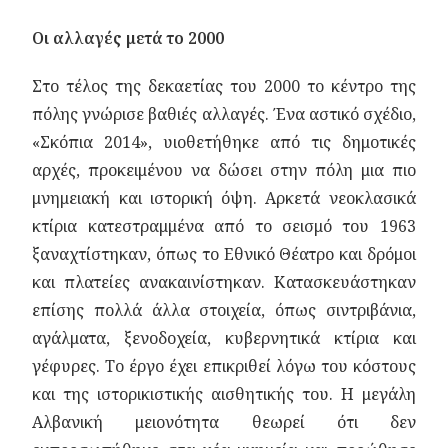
Οι αλλαγές μετά το 2000
Στο τέλος της δεκαετίας του 2000 το κέντρο της
πόλης γνώρισε βαθιές αλλαγές. Ένα αστικό σχέδιο,
«Σκόπια 2014», υιοθετήθηκε από τις δημοτικές
αρχές, προκειμένου να δώσει στην πόλη μια πιο
μνημειακή και ιστορική όψη. Αρκετά νεοκλασικά
κτίρια κατεστραμμένα από το σεισμό του 1963
ξαναχτίστηκαν, όπως το Εθνικό Θέατρο και δρόμοι
και πλατείες ανακαινίστηκαν. Κατασκευάστηκαν
επίσης πολλά άλλα στοιχεία, όπως σιντριβάνια,
αγάλματα, ξενοδοχεία, κυβερνητικά κτίρια και
γέφυρες. Το έργο έχει επικριθεί λόγω του κόστους
και της ιστορικιστικής αισθητικής του. Η μεγάλη
Αλβανική μειονότητα θεωρεί ότι δεν