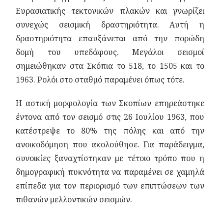
Ευρασιατικής τεκτονικών πλακών και γνωρίζει
συνεχώς σεισμική δραστηριότητα. Αυτή η
δραστηριότητα επαυξάνεται από την πορώδη
δομή του υπεδάφους. Μεγάλοι σεισμοί
σημειώθηκαν στα Σκόπια το 518, το 1505 και το
1963. Ρολόι στο σταθμό παραμένει όπως τότε.
Η αστική μορφολογία των Σκοπίων επηρεάστηκε
έντονα από τον σεισμό στις 26 Ιουλίου 1963, που
κατέστρεψε το 80% της πόλης και από την
ανοικοδόμηση που ακολούθησε. Για παράδειγμα,
συνοικίες ξαναχτίστηκαν με τέτοιο τρόπο που η
δημογραφική πυκνότητα να παραμένει σε χαμηλά
επίπεδα για τον περιορισμό των επιπτώσεων των
πιθανών μελλοντικών σεισμών.