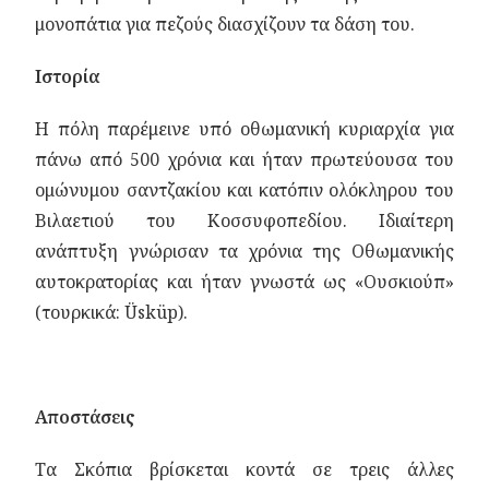
μονοπάτια για πεζούς διασχίζουν τα δάση του.
Ιστορία
Η πόλη παρέμεινε υπό οθωμανική κυριαρχία για
πάνω από 500 χρόνια και ήταν πρωτεύουσα του
ομώνυμου σαντζακίου και κατόπιν ολόκληρου του
Βιλαετιού του Κοσσυφοπεδίου. Ιδιαίτερη
ανάπτυξη γνώρισαν τα χρόνια της Οθωμανικής
αυτοκρατορίας και ήταν γνωστά ως «Ουσκιούπ»
(τουρκικά: Üsküp).
Αποστάσεις
Τα Σκόπια βρίσκεται κοντά σε τρεις άλλες