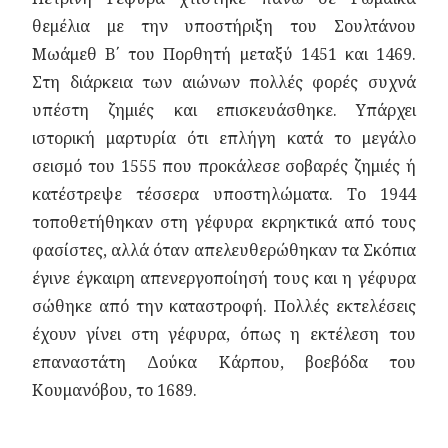
θεμέλια με την υποστήριξη του Σουλτάνου
Μωάμεθ Β΄ του Πορθητή μεταξύ 1451 και 1469.
Στη διάρκεια των αιώνων πολλές φορές συχνά
υπέστη ζημιές και επισκευάσθηκε. Υπάρχει
ιστορική μαρτυρία ότι επλήγη κατά το μεγάλο
σεισμό του 1555 που προκάλεσε σοβαρές ζημιές ή
κατέστρεψε τέσσερα υποστηλώματα. Το 1944
τοποθετήθηκαν στη γέφυρα εκρηκτικά από τους
φασίστες, αλλά όταν απελευθερώθηκαν τα Σκόπια
έγινε έγκαιρη απενεργοποίησή τους και η γέφυρα
σώθηκε από την καταστροφή. Πολλές εκτελέσεις
έχουν γίνει στη γέφυρα, όπως η εκτέλεση του
επαναστάτη Δούκα Κάρπου, βοεβόδα του
Κουμανόβου, το 1689.