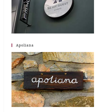
Apoliana