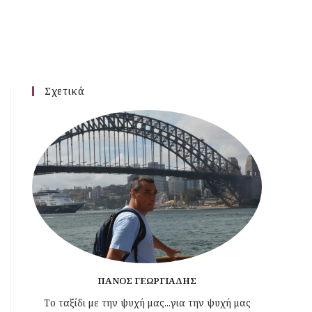
Σχετικά
ΠΆΝΟΣ ΓΕΩΡΓΙΆΔΗΣ
Το ταξίδι με την ψυχή μας...για την ψυχή μας