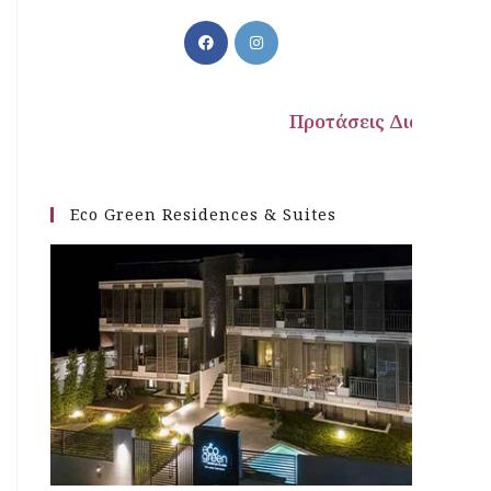
Προτάσεις Διαμονής
Eco Green Residences & Suites