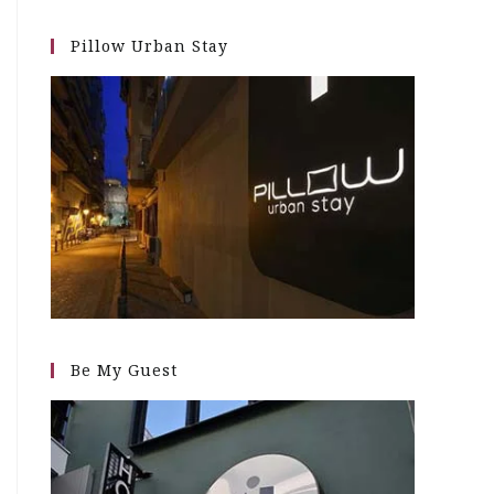
Pillow Urban Stay
Be My Guest