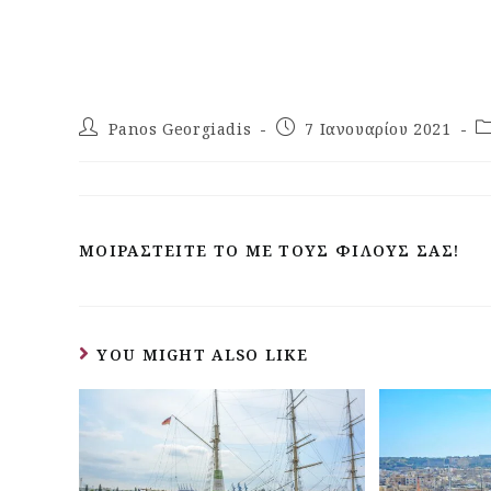
Panos Georgiadis
7 Ιανουαρίου 2021
ΜΟΙΡΑΣΤΕΊΤΕ ΤΟ ΜΕ ΤΟΥΣ ΦΊΛΟΥΣ ΣΑΣ!
YOU MIGHT ALSO LIKE