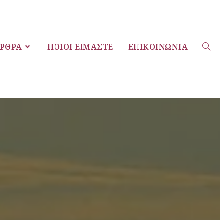
ΡΘΡΑ
ΠΟΙΟΙ ΕΊΜΑΣΤΕ
ΕΠΙΚΟΙΝΩΝΊΑ