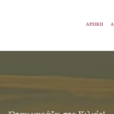
ΑΡΧΙΚΉ
Ά