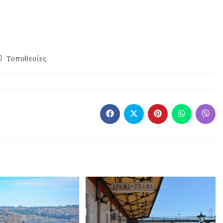
Τοποθεσίες