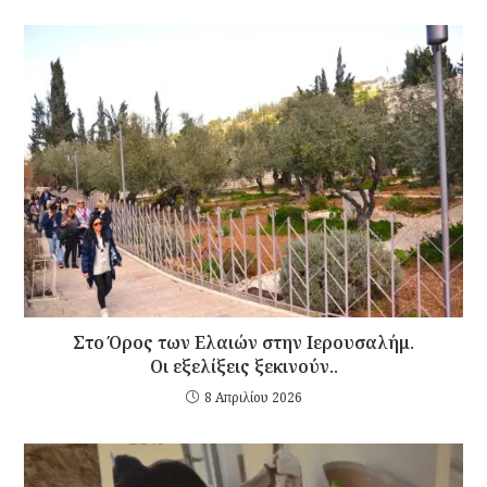
Στο Όρος των Ελαιών στην Ιερουσαλήμ.
Οι εξελίξεις ξεκινούν..
8 Απριλίου 2026