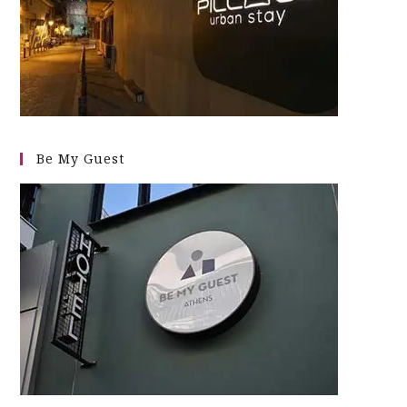
Be My Guest