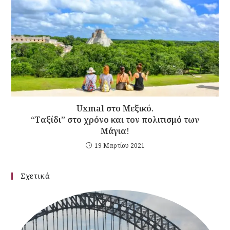
Uxmal στο Μεξικό.
“Ταξίδι” στο χρόνο και τον πολιτισμό των
Μάγια!
19 Μαρτίου 2021
Σχετικά