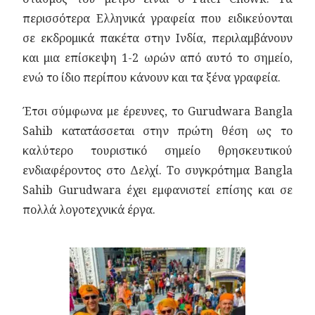
περισσότερα Ελληνικά γραφεία που ειδικεύονται
σε εκδρομικά πακέτα στην Ινδία, περιλαμβάνουν
και μια επίσκεψη 1-2 ωρών από αυτό το σημείο,
ενώ το ίδιο περίπου κάνουν και τα ξένα γραφεία.
Έτσι σύμφωνα με έρευνες, το Gurudwara Bangla
Sahib κατατάσσεται στην πρώτη θέση ως το
καλύτερο τουριστικό σημείο θρησκευτικού
ενδιαφέροντος στο Δελχί. Το συγκρότημα Bangla
Sahib Gurudwara έχει εμφανιστεί επίσης και σε
πολλά λογοτεχνικά έργα.