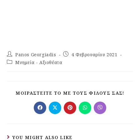
Panos Georgiadis
4 Φεβρουαρίου 2021
Μνημεία - Αξιοθέατα
ΜΟΙΡΑΣΤΕΊΤΕ ΤΟ ΜΕ ΤΟΥΣ ΦΊΛΟΥΣ ΣΑΣ!
YOU MIGHT ALSO LIKE