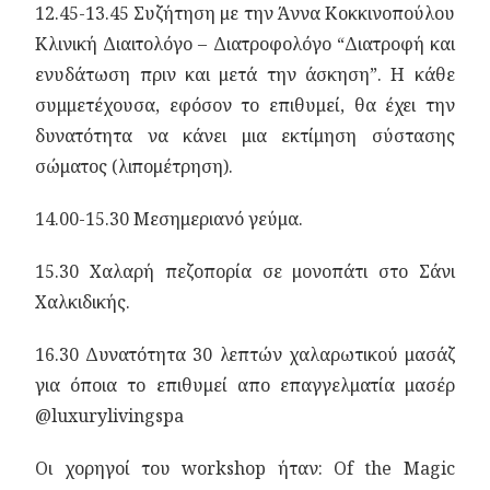
12.45-13.45 Συζήτηση με την Άννα Κοκκινοπούλου
Κλινική Διαιτολόγο – Διατροφολόγο “Διατροφή και
ενυδάτωση πριν και μετά την άσκηση”. Η κάθε
συμμετέχουσα, εφόσον το επιθυμεί, θα έχει την
δυνατότητα να κάνει μια εκτίμηση σύστασης
σώματος (λιπομέτρηση).
14.00-15.30 Μεσημεριανό γεύμα.
15.30 Χαλαρή πεζοπορία σε μονοπάτι στο Σάνι
Χαλκιδικής.
16.30 Δυνατότητα 30 λεπτών χαλαρωτικού μασάζ
για όποια το επιθυμεί απο επαγγελματία μασέρ
@luxurylivingspa
Οι χορηγοί του workshop ήταν: Of the Magic