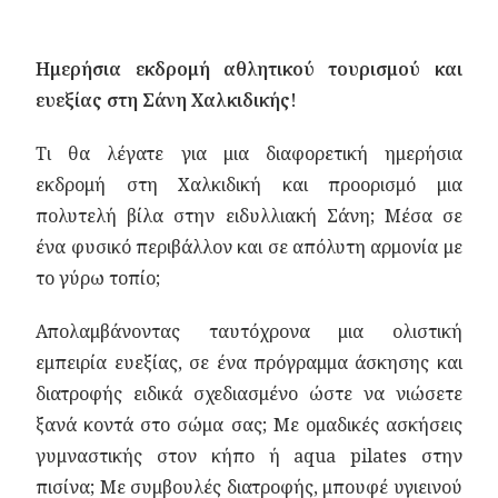
Ημερήσια εκδρομή αθλητικού τουρισμού και
ευεξίας στη Σάνη Χαλκιδικής!
Τι θα λέγατε για μια διαφορετική ημερήσια
εκδρομή στη Χαλκιδική και προορισμό μια
πολυτελή βίλα στην ειδυλλιακή Σάνη; Μέσα σε
ένα φυσικό περιβάλλον και σε απόλυτη αρμονία με
το γύρω τοπίο;
Απολαμβάνοντας ταυτόχρονα μια ολιστική
εμπειρία ευεξίας, σε ένα πρόγραμμα άσκησης και
διατροφής ειδικά σχεδιασμένο ώστε να νιώσετε
ξανά κοντά στο σώμα σας; Με ομαδικές ασκήσεις
γυμναστικής στον κήπο ή aqua pilates στην
πισίνα; Mε συμβουλές διατροφής, μπουφέ υγιεινού