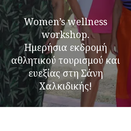
Women’s wellness
workshop.
Ημερήσια εκδρομή
αθλητικού τουρισμού και
ευεξίας στη Σάνη
Χαλκιδικής!