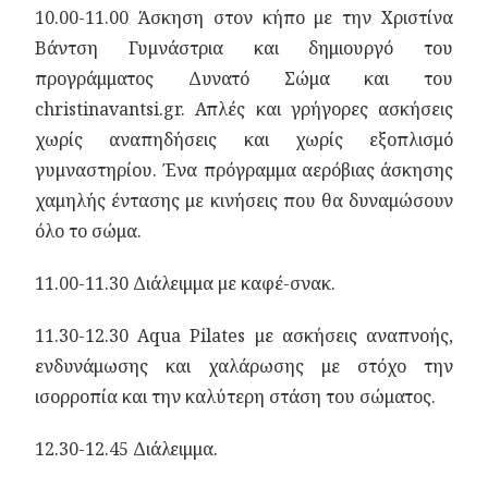
10.00-11.00 Άσκηση στον κήπο με την Χριστίνα
Βάντση Γυμνάστρια και δημιουργό του
προγράμματος Δυνατό Σώμα και του
christinavantsi.gr. Απλές και γρήγορες ασκήσεις
χωρίς αναπηδήσεις και χωρίς εξοπλισμό
γυμναστηρίου. Ένα πρόγραμμα αερόβιας άσκησης
χαμηλής έντασης με κινήσεις που θα δυναμώσουν
όλο το σώμα.
11.00-11.30 Διάλειμμα με καφέ-σνακ.
11.30-12.30 Aqua Pilates με ασκήσεις αναπνοής,
ενδυνάμωσης και χαλάρωσης με στόχο την
ισορροπία και την καλύτερη στάση του σώματος.
12.30-12.45 Διάλειμμα.