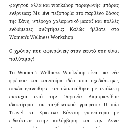
φαγητού αλλά και workshop παραγωγής μπάρας
ενέργειας; Με μίνι πεζοπορία στο παρθένο δάσος
της Σάνη, υπέροχο χαλαρωτικό μασάζ και πολλές
ενδιάμεσες συζητήσεις; Καλώς ήλθατε στο
Women’s Wellness Workshop!
Ο χρόνος που αφιερώνεις στον εαυτό σου είναι
πολύτιμος!
Το Women’s Wellness Workshop είναι μια νέα
φρέσκια και καινοτόμα ιδέα που σχεδιάστηκε,
συνδιοργανώθηκε και υλοποιήθηκε με απόλυτη
επιτυχία από την Ουρανία Λαμπριανίδου
ιδιοκτήτρια του ταξιδιωτικού γραφείου Urania
Τravel, τη Χριστίνα Βάντση γυμνάστρια με
ειδικότητα στην κολύμβηση και την Άννα