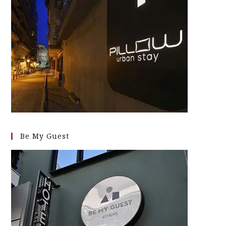
Be My Guest