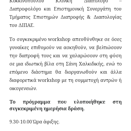
Κοκκινοπούλου Κλινική Διαιτολόγο –
Διατροφολόγο και Επιστημονική Συνεργάτη του
Τμήματος Επιστημών Διατροφής & Διαιτολογίας
του ΔΙΠΑΕ.
Το συγκεκριμένο workshop απευθύνθηκε σε όσες
γυναίκες επιθυμούν να ασκηθούν, να βελτιώσουν
την διατροφή τους και να χαλαρώσουν στη φύση
σε μια ιδιωτική βίλα στη Σάνη Χαλκιδικής, ενώ το
επόμενο διάστημα θα διοργανωθούν και άλλα
διαφορετικά workshop με τη συμμετοχή αντρών ή
οικογενειών.
Το πρόγραμμα που υλοποιήθηκε στη
συγκεκριμένη ημερήσια δράση.
9.30-10.00 Ώρα άφιξης.