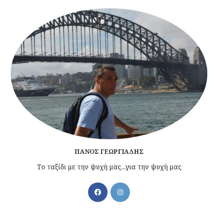
ΠΆΝΟΣ ΓΕΩΡΓΙΆΔΗΣ
Το ταξίδι με την ψυχή μας...για την ψυχή μας