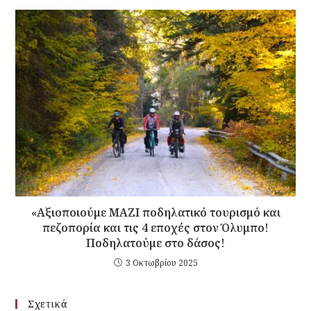
«Αξιοποιούμε ΜΑΖΙ ποδηλατικό τουρισμό και
πεζοπορία και τις 4 εποχές στον Όλυμπο!
Ποδηλατούμε στο δάσος!
3 Οκτωβρίου 2025
Σχετικά