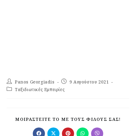
Panos Georgiadis
9 Αυγούστου 2021
Ταξιδιωτικές Εμπειρίες
ΜΟΙΡΑΣΤΕΊΤΕ ΤΟ ΜΕ ΤΟΥΣ ΦΊΛΟΥΣ ΣΑΣ!