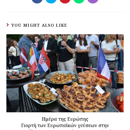
YOU MIGHT ALSO LIKE
Ημέρα της Ευρώπης
Γιορτή των Ευρωπαϊκών γεύσεων στην