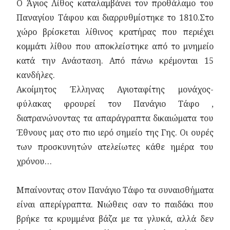
Ο Άγιος Λίθος καταλαμβάνει τον προθάλαμο του
Παναγίου Τάφου και διαρρυθμίστηκε το 1810.Στο
χώρο βρίσκεται λίθινος κρατήρας που περιέχει
κομμάτι λίθου που αποκλείστηκε από το μνημείο
κατά την Ανάσταση. Από πάνω κρέμονται 15
κανδήλες.
Ακοίμητος Έλληνας Αγιοταφίτης μονάχος-
φύλακας φρουρεί τον Πανάγιο Τάφο ,
διατρανώνοντας τα απαράγραπτα δικαιώματα του
Έθνους μας στο πιο ιερό σημείο της Γης. Οι ουρές
των προσκυνητών ατελείωτες κάθε ημέρα του
χρόνου…
Μπαίνοντας στον Πανάγιο Τάφο τα συναισθήματα
είναι απερίγραπτα. Νιώθεις σαν το παιδάκι που
βρήκε τα κρυμμένα βάζα με τα γλυκά, αλλά δεν