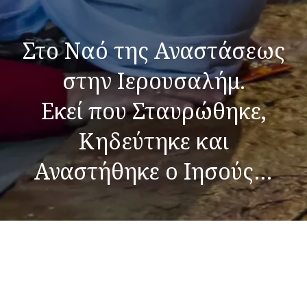
Στο Ναό της Αναστάσεως
στην Ιερουσαλήμ.
Εκεί που Σταυρώθηκε,
Κηδεύτηκε και
Αναστήθηκε ο Ιησούς…