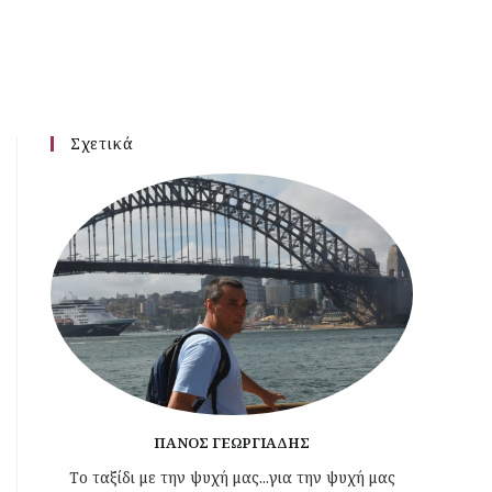
Σχετικά
ΠΆΝΟΣ ΓΕΩΡΓΙΆΔΗΣ
Το ταξίδι με την ψυχή μας...για την ψυχή μας