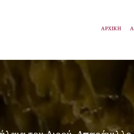
ΑΡΧΙΚΉ
Ά