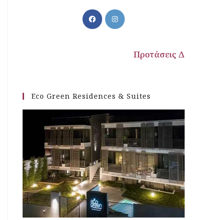
Προτάσεις Διαμονής
Eco Green Residences & Suites