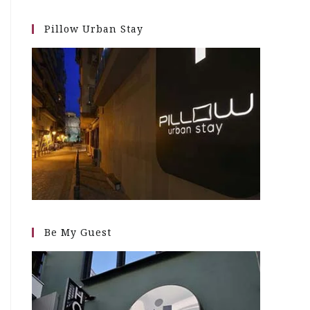
Pillow Urban Stay
Be My Guest