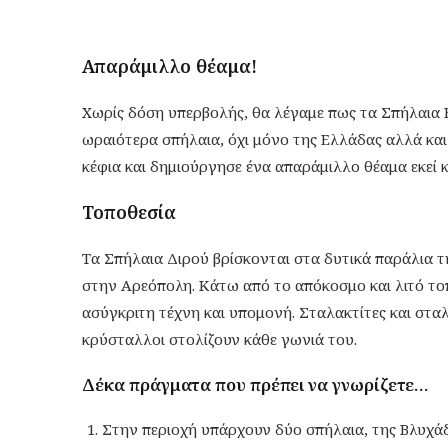
Απαράμιλλο θέαμα!
Χωρίς δόση υπερβολής, θα λέγαμε πως τα Σπήλαια 
ωραιότερα σπήλαια, όχι μόνο της Ελλάδας αλλά και
κέφια και δημιούργησε ένα απαράμιλλο θέαμα εκεί
Τοποθεσία
Τα Σπήλαια Διρού βρίσκονται στα δυτικά παράλια 
στην Αρεόπολη. Κάτω από το απόκοσμο και λιτό το
ασύγκριτη τέχνη και υπομονή. Σταλακτίτες και στα
κρύσταλλοι στολίζουν κάθε γωνιά του.
Δέκα πράγματα που πρέπει να γνωρίζετε…
Στην περιοχή υπάρχουν δύο σπήλαια, της Βλυχά