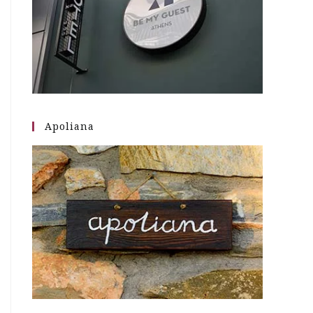
Apoliana