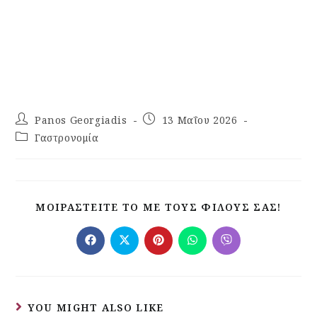
Panos Georgiadis
13 Μαΐου 2026
Γαστρονομία
ΜΟΙΡΑΣΤΕΊΤΕ ΤΟ ΜΕ ΤΟΥΣ ΦΊΛΟΥΣ ΣΑΣ!
YOU MIGHT ALSO LIKE