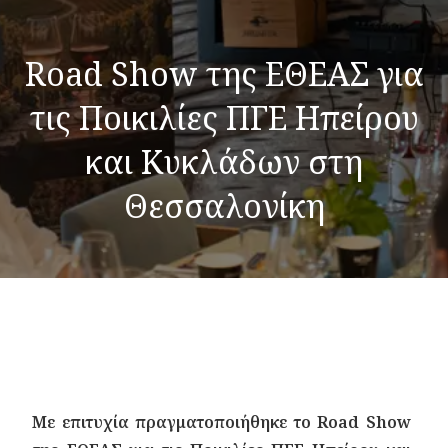
Road Show της ΕΘΕΑΣ για
τις Ποικιλίες ΠΓΕ Ηπείρου
και Κυκλάδων στη
Θεσσαλονίκη
Με επιτυχία πραγματοποιήθηκε το Road Show