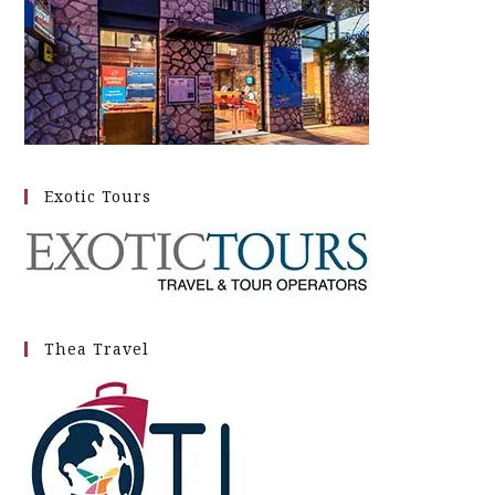
Exotic Tours
Thea Travel