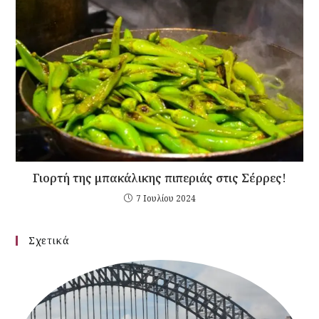
Γιορτή της μπακάλικης πιπεριάς στις Σέρρες!
7 Ιουλίου 2024
Σχετικά