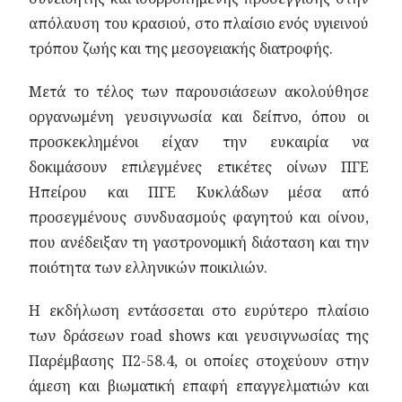
απόλαυση του κρασιού, στο πλαίσιο ενός υγιεινού
τρόπου ζωής και της μεσογειακής διατροφής.
Μετά το τέλος των παρουσιάσεων ακολούθησε
οργανωμένη γευσιγνωσία και δείπνο, όπου οι
προσκεκλημένοι είχαν την ευκαιρία να
δοκιμάσουν επιλεγμένες ετικέτες οίνων ΠΓΕ
Ηπείρου και ΠΓΕ Κυκλάδων μέσα από
προσεγμένους συνδυασμούς φαγητού και οίνου,
που ανέδειξαν τη γαστρονομική διάσταση και την
ποιότητα των ελληνικών ποικιλιών.
Η εκδήλωση εντάσσεται στο ευρύτερο πλαίσιο
των δράσεων road shows και γευσιγνωσίας της
Παρέμβασης Π2-58.4, οι οποίες στοχεύουν στην
άμεση και βιωματική επαφή επαγγελματιών και