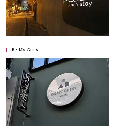
Be My Guest