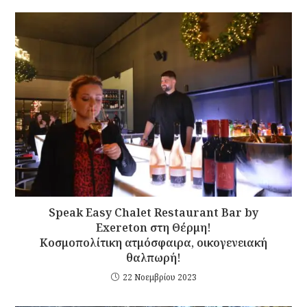
Speak Easy Chalet Restaurant Bar by
Exereton στη Θέρμη!
Κοσμοπολίτικη ατμόσφαιρα, οικογενειακή
θαλπωρή!
22 Νοεμβρίου 2023