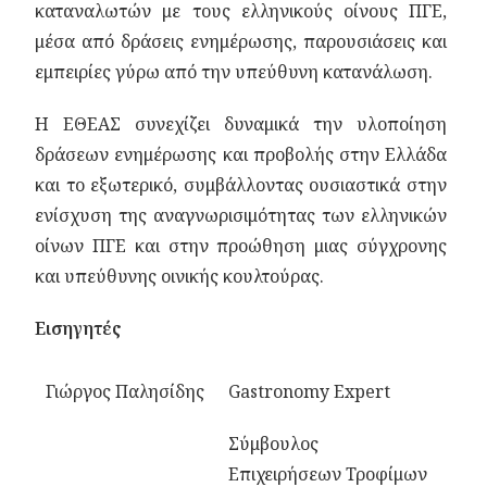
καταναλωτών με τους ελληνικούς οίνους ΠΓΕ,
μέσα από δράσεις ενημέρωσης, παρουσιάσεις και
εμπειρίες γύρω από την υπεύθυνη κατανάλωση.
Η ΕΘΕΑΣ συνεχίζει δυναμικά την υλοποίηση
δράσεων ενημέρωσης και προβολής στην Ελλάδα
και το εξωτερικό, συμβάλλοντας ουσιαστικά στην
ενίσχυση της αναγνωρισιμότητας των ελληνικών
οίνων ΠΓΕ και στην προώθηση μιας σύγχρονης
και υπεύθυνης οινικής κουλτούρας.
Εισηγητές
Γιώργος Παλησίδης
Ga
stronomy Expert
Σύμβουλος
Επιχειρήσεων Τροφίμων