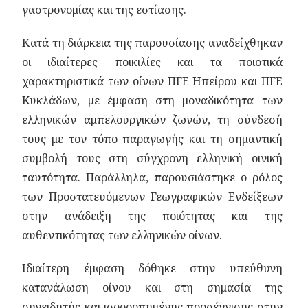
γαστρονομίας και της εστίασης.
Κατά τη διάρκεια της παρουσίασης αναδείχθηκαν
οι ιδιαίτερες ποικιλίες και τα ποιοτικά
χαρακτηριστικά των οίνων ΠΓΕ Ηπείρου και ΠΓΕ
Κυκλάδων, με έμφαση στη μοναδικότητα των
ελληνικών αμπελουργικών ζωνών, τη σύνδεσή
τους με τον τόπο παραγωγής και τη σημαντική
συμβολή τους στη σύγχρονη ελληνική οινική
ταυτότητα. Παράλληλα, παρουσιάστηκε ο ρόλος
των Προστατευόμενων Γεωγραφικών Ενδείξεων
στην ανάδειξη της ποιότητας και της
αυθεντικότητας των ελληνικών οίνων.
Ιδιαίτερη έμφαση δόθηκε στην υπεύθυνη
κατανάλωση οίνου και στη σημασία της
συνειδητής και ισορροπημένης προσέγγισης στην