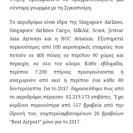
σύντομη γνωριμία με τη Σιγκαπούρη.
Το αεροδρόμιο είναι έδρα της Singapore Airlines,
Singapore Airlines Cargo, SilkAir, Scoot, Jetstar
Asia Airways και η BOC Aviation. Εξυπηρετεί
περισσότερες από 100 αεροπορικές εταιρείες που
πετούν σε 400 πόλεις σε περίπου 90 χώρες και
περιοχές σε όλο τον κόσμο. Κάθε εβδομάδα,
περίπου 7.200 πτήσεις προσγειώνονται ή
αναχωρούν από εκεί ή περίπου ένα κάθε 80
δευτερόλεπτα. Για το 2017 δημοσιεύθηκε πως από
το αεροδρόμιο πέρασαν 62.219.573 επιβάτες. Έχει
κερδίσει περισσότερα από 557 βραβεία από την
ίδρυσή του, συμπεριλαμβανομένων 26 βραβείων
“Best Airport” μόνο για το 2017.