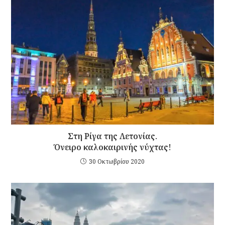
Στη Ρίγα της Λετονίας.
Όνειρο καλοκαιρινής νύχτας!
30 Οκτωβρίου 2020