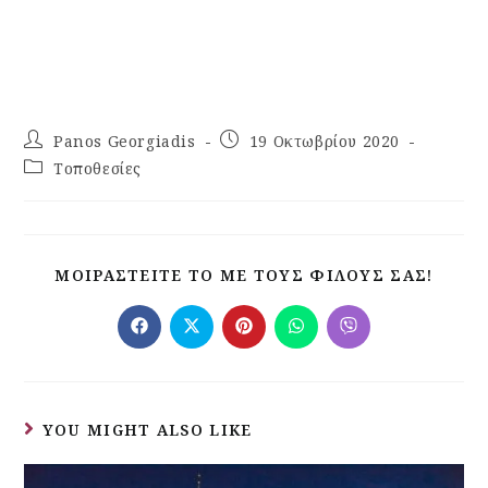
Panos Georgiadis
19 Οκτωβρίου 2020
Τοποθεσίες
ΜΟΙΡΑΣΤΕΊΤΕ ΤΟ ΜΕ ΤΟΥΣ ΦΊΛΟΥΣ ΣΑΣ!
YOU MIGHT ALSO LIKE