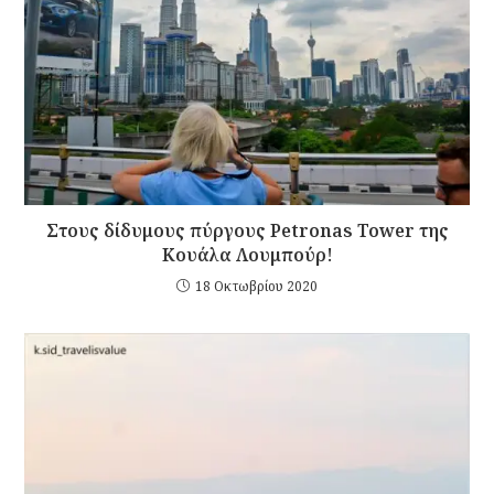
Στους δίδυμους πύργους Petronas Tower της
Κουάλα Λουμπούρ!
18 Οκτωβρίου 2020