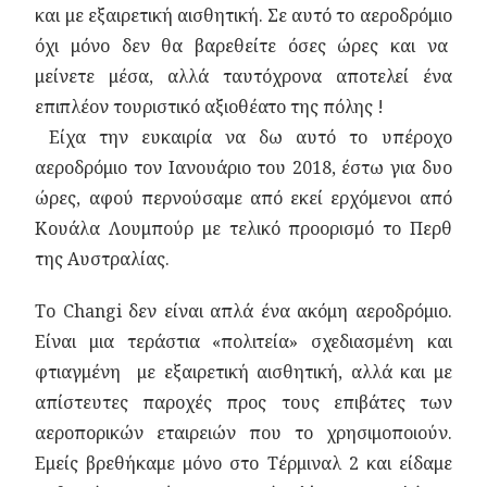
και με εξαιρετική αισθητική. Σε αυτό το αεροδρόμιο
όχι μόνο δεν θα βαρεθείτε όσες ώρες και να
μείνετε μέσα, αλλά ταυτόχρονα αποτελεί ένα
επιπλέον τουριστικό αξιοθέατο της πόλης !
Είχα την ευκαιρία να δω αυτό το υπέροχο
αεροδρόμιο τον Ιανουάριο του 2018, έστω για δυο
ώρες, αφού περνούσαμε από εκεί ερχόμενοι από
Κουάλα Λουμπούρ με τελικό προορισμό το Περθ
της Αυστραλίας.
Το Changi δεν είναι απλά ένα ακόμη αεροδρόμιο.
Είναι μια τεράστια «πολιτεία» σχεδιασμένη και
φτιαγμένη με εξαιρετική αισθητική, αλλά και με
απίστευτες παροχές προς τους επιβάτες των
αεροπορικών εταιρειών που το χρησιμοποιούν.
Εμείς βρεθήκαμε μόνο στο Τέρμιναλ 2 και είδαμε