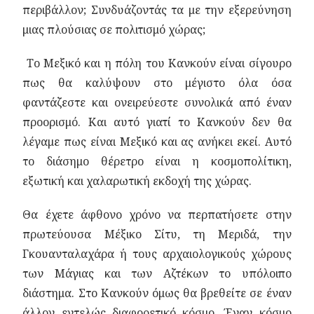
περιβάλλον; Συνδυάζοντάς τα με την εξερεύνηση
μιας πλούσιας σε πολιτισμό χώρας;
Το Μεξικό και η πόλη του Κανκούν είναι σίγουρο
πως θα καλύψουν στο μέγιστο όλα όσα
φαντάζεστε και ονειρεύεστε συνολικά από έναν
προορισμό. Και αυτό γιατί το Κανκούν δεν θα
λέγαμε πως είναι Μεξικό και ας ανήκει εκεί. Αυτό
το διάσημο θέρετρο είναι η κοσμοπολίτικη,
εξωτική και χαλαρωτική εκδοχή της χώρας.
Θα έχετε άφθονο χρόνο να περπατήσετε στην
πρωτεύουσα Μέξικο Σίτυ, τη Μεριδά, την
Γκουανταλαχάρα ή τους αρχαιολογικούς χώρους
των Μάγιας και των Αζτέκων το υπόλοιπο
διάστημα. Στο Κανκούν όμως θα βρεθείτε σε έναν
άλλον εντελώς διαφορετικό κόσμο. Έναν κόσμο