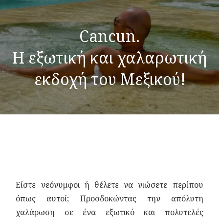
Cancun.
Η εξωτική και χαλαρωτική
εκδοχή του Μεξικού!
Είστε νεόνυμφοι ή θέλετε να νιώσετε περίπου
όπως αυτοί; Προσδοκώντας την απόλυτη
χαλάρωση σε ένα εξωτικό και πολυτελές