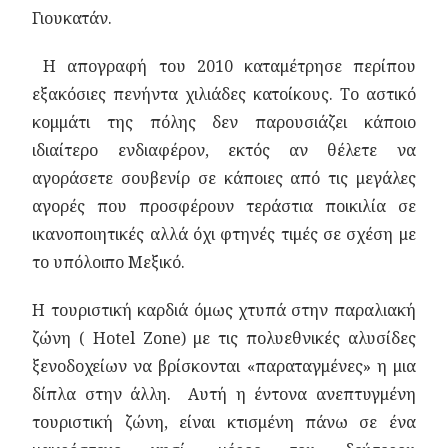
Γιουκατάν.
Η απογραφή του 2010 καταμέτρησε περίπου
εξακόσιες πενήντα χιλιάδες κατοίκους. Το αστικό
κομμάτι της πόλης δεν παρουσιάζει κάποιο
ιδιαίτερο ενδιαφέρον, εκτός αν θέλετε να
αγοράσετε σουβενίρ σε κάποιες από τις μεγάλες
αγορές που προσφέρουν τεράστια ποικιλία σε
ικανοποιητικές αλλά όχι φτηνές τιμές σε σχέση με
το υπόλοιπο Μεξικό.
Η τουριστική καρδιά όμως χτυπά στην παραλιακή
ζώνη ( Hotel Zone) με τις πολυεθνικές αλυσίδες
ξενοδοχείων να βρίσκονται «παραταγμένες» η μια
δίπλα στην άλλη. Αυτή η έντονα ανεπτυγμένη
τουριστική ζώνη, είναι κτισμένη πάνω σε ένα