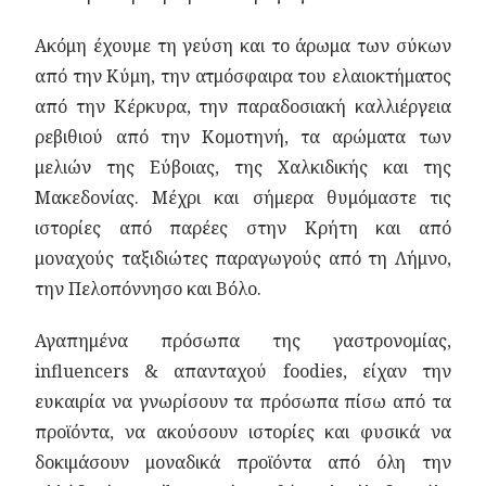
Ακόμη έχουμε τη γεύση και το άρωμα των σύκων
από την Κύμη, την ατμόσφαιρα του ελαιοκτήματος
από την Κέρκυρα, την παραδοσιακή καλλιέργεια
ρεβιθιού από την Κομοτηνή, τα αρώματα των
μελιών της Εύβοιας, της Χαλκιδικής και της
Μακεδονίας. Μέχρι και σήμερα θυμόμαστε τις
ιστορίες από παρέες στην Κρήτη και από
μοναχούς ταξιδιώτες παραγωγούς από τη Λήμνο,
την Πελοπόννησο και Βόλο.
Αγαπημένα πρόσωπα της γαστρονομίας,
influencers & απανταχού foodies, είχαν την
ευκαιρία να γνωρίσουν τα πρόσωπα πίσω από τα
προϊόντα, να ακούσουν ιστορίες και φυσικά να
δοκιμάσουν μοναδικά προϊόντα από όλη την