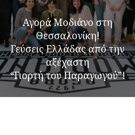
Αγορά Μοδιάνο στη
Θεσσαλονίκη!
Γεύσεις Ελλάδας από την
αξέχαστη
“Γιορτή του Παραγωγού”!