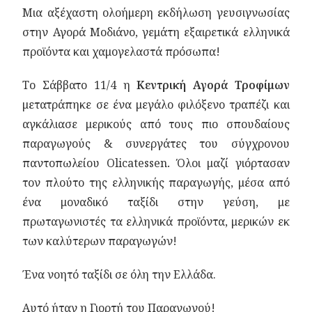
Μια αξέχαστη ολοήμερη εκδήλωση γευσιγνωσίας
στην Αγορά Μοδιάνο, γεμάτη εξαιρετικά ελληνικά
προϊόντα και χαμογελαστά πρόσωπα!
Το Σάββατο 11/4 η
Κεντρική Αγορά Τροφίμων
μετατράπηκε σε ένα μεγάλο φιλόξενο τραπέζι και
αγκάλιασε μερικούς από τους πιο σπουδαίους
παραγωγούς & συνεργάτες του σύγχρονου
παντοπωλείου Olicatessen
.
Όλοι μαζί γιόρτασαν
τον πλούτο της ελληνικής παραγωγής, μέσα από
ένα μοναδικό ταξίδι στην γεύση, με
πρωταγωνιστές τα ελληνικά προϊόντα, μερικών εκ
των καλύτερων παραγωγών!
Ένα νοητό ταξίδι σε όλη την Ελλάδα.
Αυτό ήταν η Γιορτή του Παραγωγού!