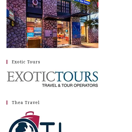
Exotic Tours
Thea Travel