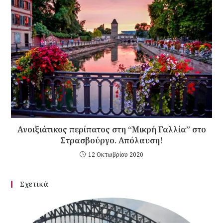
Ανοιξιάτικος περίπατος στη “Μικρή Γαλλία” στο
Στρασβούργο. Απόλαυση!
12 Οκτωβρίου 2020
Σχετικά