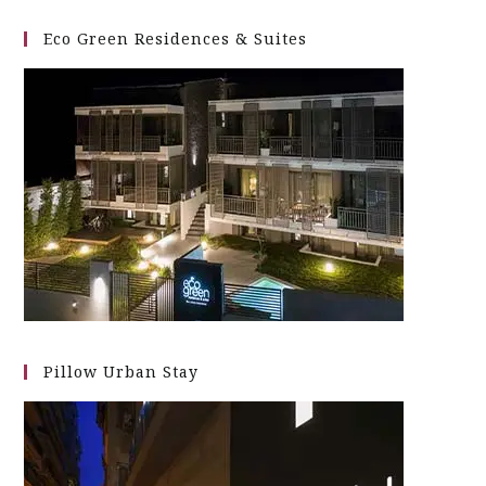
Eco Green Residences & Suites
Pillow Urban Stay