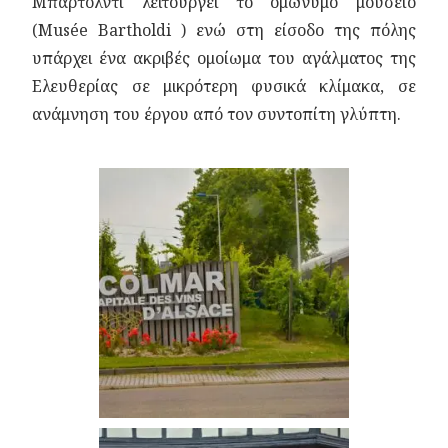
Μπαρτολντί λειτουργεί το ομώνυμο μουσείο
(Musée Bartholdi ) ενώ στη είσοδο της πόλης
υπάρχει ένα ακριβές ομοίωμα του αγάλματος της
Ελευθερίας σε μικρότερη φυσικά κλίμακα, σε
ανάμνηση του έργου από τον συντοπίτη γλύπτη.