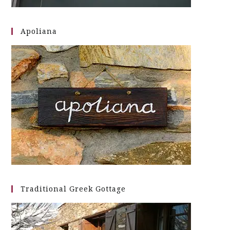
Apoliana
Traditional Greek Gottage