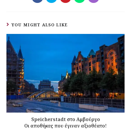
YOU MIGHT ALSO LIKE
Speicherstadt στο Αμβούργο
Οι αποθήκες που έγιναν αξιοθέατο!