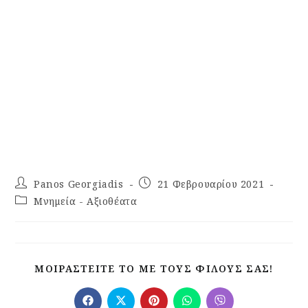
Panos Georgiadis
21 Φεβρουαρίου 2021
Μνημεία - Αξιοθέατα
ΜΟΙΡΑΣΤΕΊΤΕ ΤΟ ΜΕ ΤΟΥΣ ΦΊΛΟΥΣ ΣΑΣ!