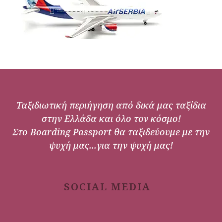
Ταξιδιωτική περιήγηση από δικά μας ταξίδια
στην Ελλάδα και όλο τον κόσμο!
Στο Boarding Passport θα ταξιδεύουμε με την
ψυχή μας...για την ψυχή μας!
SOCIAL MEDIA