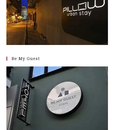
Be My Guest