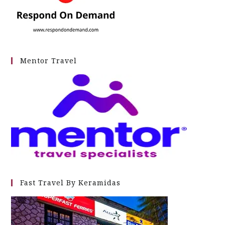
Mentor Travel
Fast Travel By Keramidas