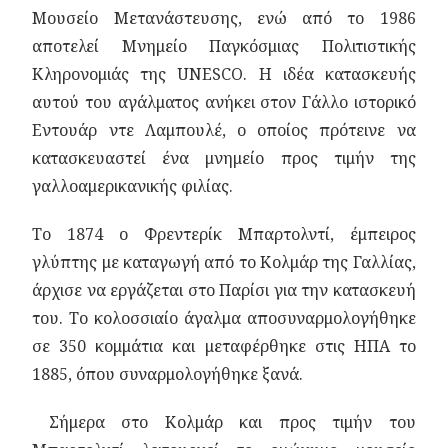
Μουσείο Μετανάστευσης, ενώ από το 1986
αποτελεί Μνημείο Παγκόσμιας Πολιτιστικής
Κληρονομιάς της UNESCO. Η ιδέα κατασκευής
αυτού του αγάλματος ανήκει στον Γάλλο ιστορικό
Εντουάρ ντε Λαμπουλέ, ο οποίος πρότεινε να
κατασκευαστεί ένα μνημείο προς τιμήν της
γαλλοαμερικανικής φιλίας.
Το 1874 ο Φρεντερίκ Μπαρτολντί, έμπειρος
γλύπτης με καταγωγή από το Κολμάρ της Γαλλίας,
άρχισε να εργάζεται στο Παρίσι για την κατασκευή
του. Το κολοσσιαίο άγαλμα αποσυναρμολογήθηκε
σε 350 κομμάτια και μεταφέρθηκε στις ΗΠΑ το
1885, όπου συναρμολογήθηκε ξανά.
Σήμερα στο Κολμάρ και προς τιμήν του