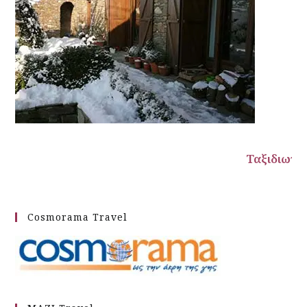
Ταξιδιωτικές προτάσεις από τους ειδ
Cosmorama Travel