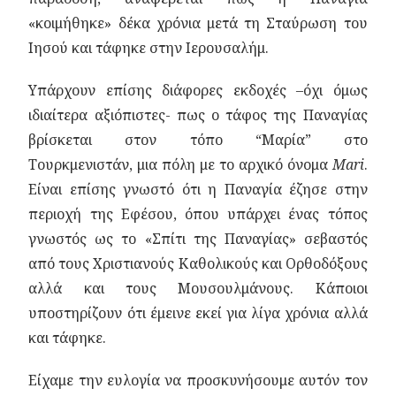
«κοιμήθηκε» δέκα χρόνια μετά τη Σταύρωση του
Ιησού και τάφηκε στην Ιερουσαλήμ.
Υπάρχουν επίσης διάφορες εκδοχές –όχι όμως
ιδιαίτερα αξιόπιστες- πως ο τάφος της Παναγίας
βρίσκεται στον τόπο “Μαρία” στο
Τουρκμενιστάν, μια πόλη με το αρχικό όνομα
Mari
.
Είναι επίσης γνωστό ότι η Παναγία έζησε στην
περιοχή της Εφέσου, όπου υπάρχει ένας τόπος
γνωστός ως το «Σπίτι της Παναγίας» σεβαστός
από τους Χριστιανούς Καθολικούς και Ορθοδόξους
αλλά και τους Μουσουλμάνους. Κάποιοι
υποστηρίζουν ότι έμεινε εκεί για λίγα χρόνια αλλά
και τάφηκε.
Είχαμε την ευλογία να προσκυνήσουμε αυτόν τον