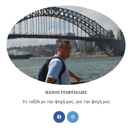
ΠΆΝΟΣ ΓΕΩΡΓΙΆΔΗΣ
Το ταξίδι με την ψυχή μας...για την ψυχή μας