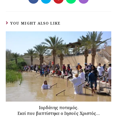
YOU MIGHT ALSO LIKE
Ιορδάνης ποταμός.
Εκεί που βαπτίστηκε ο Ιησούς Χριστός…