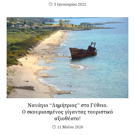
3 Ιανουαρίου 2021
Ναυάγιο “Δημήτριος” στο Γύθειο.
Ο σκουριασμένος γίγαντας τουριστικό
αξιοθέατο!
11 Μαΐου 2026