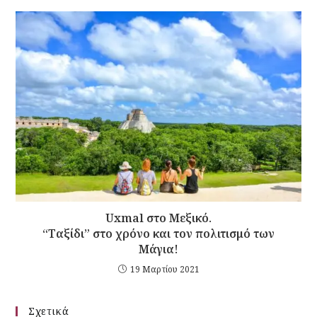
Uxmal στο Μεξικό.
“Ταξίδι” στο χρόνο και τον πολιτισμό των
Μάγια!
19 Μαρτίου 2021
Σχετικά