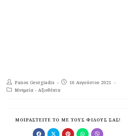
Panos Georgiadis
16 Αυγούστου 2021
Μνημεία - Αξιοθέατα
ΜΟΙΡΑΣΤΕΊΤΕ ΤΟ ΜΕ ΤΟΥΣ ΦΊΛΟΥΣ ΣΑΣ!