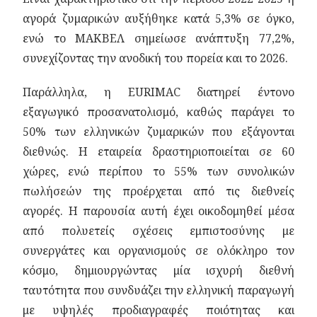
αγορά ζυμαρικών αυξήθηκε κατά 5,3% σε όγκο,
ενώ το ΜΑΚΒΕΛ σημείωσε ανάπτυξη 77,2%,
συνεχίζοντας την ανοδική του πορεία και το 2026.
Παράλληλα, η EURIMAC διατηρεί έντονο
εξαγωγικό προσανατολισμό, καθώς παράγει το
50% των ελληνικών ζυμαρικών που εξάγονται
διεθνώς. Η εταιρεία δραστηριοποιείται σε 60
χώρες, ενώ περίπου το 55% των συνολικών
πωλήσεών της προέρχεται από τις διεθνείς
αγορές. Η παρουσία αυτή έχει οικοδομηθεί μέσα
από πολυετείς σχέσεις εμπιστοσύνης με
συνεργάτες και οργανισμούς σε ολόκληρο τον
κόσμο, δημιουργώντας μία ισχυρή διεθνή
ταυτότητα που συνδυάζει την ελληνική παραγωγή
με υψηλές προδιαγραφές ποιότητας και