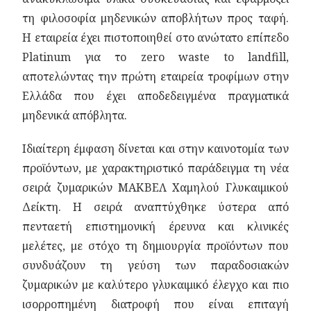
τη φιλοσοφία μηδενικών αποβλήτων προς ταφή.
Η εταιρεία έχει πιστοποιηθεί στο ανώτατο επίπεδο
Platinum για το zero waste to landfill,
αποτελώντας την πρώτη εταιρεία τροφίμων στην
Ελλάδα που έχει αποδεδειγμένα πραγματικά
μηδενικά απόβλητα.
Ιδιαίτερη έμφαση δίνεται και στην καινοτομία των
προϊόντων, με χαρακτηριστικό παράδειγμα τη νέα
σειρά ζυμαρικών ΜΑΚΒΕΛ Χαμηλού Γλυκαιμικού
Δείκτη. Η σειρά αναπτύχθηκε ύστερα από
πενταετή επιστημονική έρευνα και κλινικές
μελέτες, με στόχο τη δημιουργία προϊόντων που
συνδυάζουν τη γεύση των παραδοσιακών
ζυμαρικών με καλύτερο γλυκαιμικό έλεγχο και πιο
ισορροπημένη διατροφή που είναι επιταγή