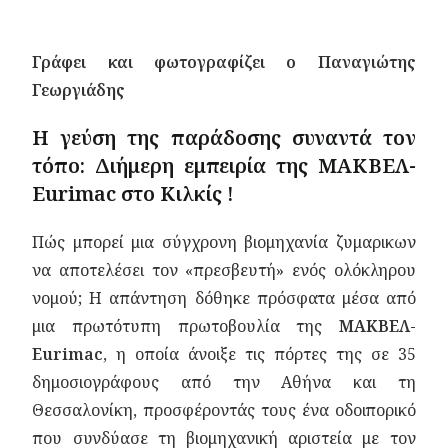
Γράφει και φωτογραφίζει ο Παναγιώτης
Γεωργιάδης
Η γεύση της παράδοσης συναντά τον
τόπο: Διήμερη εμπειρία της ΜΑΚΒΕΛ-
Eurimac στο Κιλκίς !
Πώς μπορεί μια σύγχρονη βιομηχανία ζυμαρικων
να αποτελέσει τον «πρεσβευτή» ενός ολόκληρου
νομού; Η απάντηση δόθηκε πρόσφατα μέσα από
μια πρωτότυπη πρωτοβουλία της
ΜΑΚΒΕΛ-
Eurimac
, η οποία άνοιξε τις πόρτες της σε 35
δημοσιογράφους από την Αθήνα και τη
Θεσσαλονίκη, προσφέροντάς τους ένα οδοιπορικό
που συνδύασε τη βιομηχανική αριστεία με τον