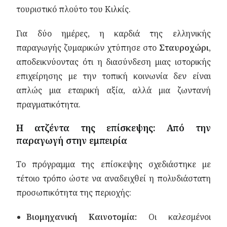
τουριστικό πλούτο του Κιλκίς.
Για δύο ημέρες, η καρδιά της ελληνικής
παραγωγής ζυμαρικών χτύπησε στο
Σταυροχώρι
,
αποδεικνύοντας ότι η διασύνδεση μιας ιστορικής
επιχείρησης με την τοπική κοινωνία δεν είναι
απλώς μια εταιρική αξία, αλλά μια ζωντανή
πραγματικότητα.
Η ατζέντα της επίσκεψης: Από την
παραγωγή στην εμπειρία
Το πρόγραμμα της επίσκεψης σχεδιάστηκε με
τέτοιο τρόπο ώστε να αναδειχθεί η πολυδιάστατη
προσωπικότητα της περιοχής:
Βιομηχανική Καινοτομία:
Οι καλεσμένοι