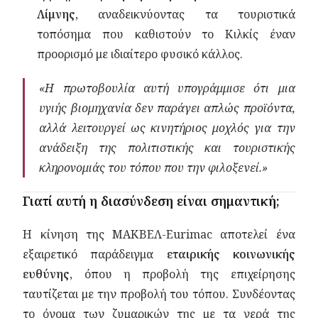
Λίμνης
, αναδεικνύοντας τα τουριστικά
τοπόσημα που καθιστούν το Κιλκίς έναν
προορισμό με ιδιαίτερο φυσικό κάλλος.
«Η πρωτοβουλία αυτή υπογράμμισε ότι μια
υγιής βιομηχανία δεν παράγει απλώς προϊόντα,
αλλά λειτουργεί ως κινητήριος μοχλός για την
ανάδειξη της πολιτιστικής και τουριστικής
κληρονομιάς του τόπου που την φιλοξενεί.»
Γιατί αυτή η διασύνδεση είναι σημαντική;
Η κίνηση της ΜΑΚΒΕΛ-Eurimac αποτελεί ένα
εξαιρετικό παράδειγμα
εταιρικής κοινωνικής
ευθύνης
, όπου η προβολή της επιχείρησης
ταυτίζεται με την προβολή του τόπου. Συνδέοντας
το όνομα των ζυμαρικών της με τα νερά της