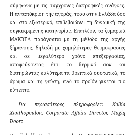
σύμφωνα με τις σύγχρονες διατροφικές ανάγκες.
Η ανταπόκριση της αγοράς, τόσο στην Ελλάδα όσο
και στο εξωτερικό, επιβεβαιώνει τη δυναμική της
συγκεκριμένης κατηγορίας. Επιπλέον, τα ζυμαρικά
ΜΑΚΒΕΛ παράγονται με τη μέθοδο της αργής
ξήρανσης, δηλαδή με χαμηλότερες θερμοκρασίες
και σε μεγαλύτερο χρόνο επεξεργασίας,
αποφεύγοντας έτσι το θερμικό σοκ και
διατηρώντας καλύτερα τα θρεπτικά συστατικά, το
άρωμα και τη γεύση, ενώ το προϊόν γίνεται πιο
εύπεπτο.
Για
περισσότερες
πληροφορίες
: Kallia
Xanthopoulou, Corporate Affairs Director, Magiq
Doorz