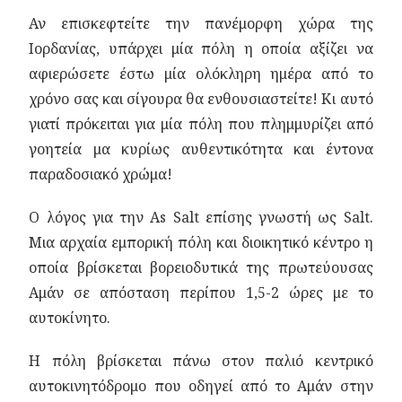
Αν επισκεφτείτε την πανέμορφη χώρα της
Ιορδανίας, υπάρχει μία πόλη η οποία αξίζει να
αφιερώσετε έστω μία ολόκληρη ημέρα από το
χρόνο σας και σίγουρα θα ενθουσιαστείτε! Κι αυτό
γιατί πρόκειται για μία πόλη που πλημμυρίζει από
γοητεία μα κυρίως αυθεντικότητα και έντονα
παραδοσιακό χρώμα!
Ο λόγος για την As Salt επίσης γνωστή ως Salt.
Μια αρχαία εμπορική πόλη και διοικητικό κέντρο η
οποία βρίσκεται βορειοδυτικά της πρωτεύουσας
Αμάν σε απόσταση περίπου 1,5-2 ώρες με το
αυτοκίνητο.
Η πόλη βρίσκεται πάνω στον παλιό κεντρικό
αυτοκινητόδρομο που οδηγεί από το Αμάν στην