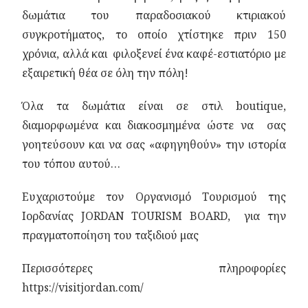
δωμάτια του παραδοσιακού κτιριακού
συγκροτήματος, το οποίο χτίστηκε πριν 150
χρόνια, αλλά και φιλοξενεί ένα καφέ-εστιατόριο με
εξαιρετική θέα σε όλη την πόλη!
Όλα τα δωμάτια είναι σε στιλ boutique,
διαμορφωμένα και διακοσμημένα ώστε να σας
γοητεύσουν και να σας «αφηγηθούν» την ιστορία
του τόπου αυτού…
Ευχαριστούμε τον Οργανισμό Τουρισμού της
Ιορδανίας JORDAN TOURISM BOARD, για την
πραγματοποίηση του ταξιδιού μας
Περισσότερες πληροφορίες
https://visitjordan.com/