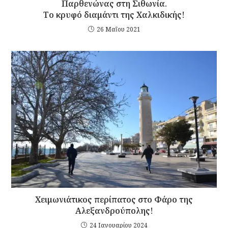
Παρθενώνας στη Σιθωνία.
Το κρυφό διαμάντι της Χαλκιδικής!
26 Μαΐου 2021
Χειμωνιάτικος περίπατος στο Φάρο της
Αλεξανδρούπολης!
24 Ιανουαρίου 2024