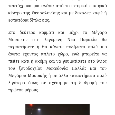
ταυτόχρονα μια ανάσα από το ιστορικό εμπορικό
κέντρο της Θεσσαλονίκης και με δεκάδες καφέ ή
εστιατόρια δίπλα σας.
Στο δεύτερο κομμάτι και μέχρι το Μέγαρο
Μουσικής στη λεγόμενη Νέα Παραλία θα
περπατήσετε ή θα κάνετε ποδήλατο πολύ πιο
άνετα έχοντας άπλετο χώρο, ενώ μπορείτε να
πιείτε κάτι ή ακόμη και να γευματίσετε στο ύψος
του ξενοδοχείου Μακεδονία Παλλάς και του
Μεγάρου Μουσικής ή σε άλλα καταστήματα πολύ
λιγότερα όμως σε σχέση με τη διαδρομή του
πρώτου μέρους.