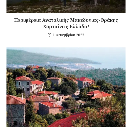
Περιφέρεια Ανατολικής Μακεδονίας-Θράκης
Χορταίνεις Ελλάδα!
1 Δεκεμβρίου 2023