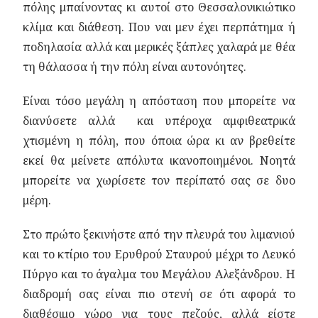
πόλης μπαίνοντας κι αυτοί στο Θεσσαλονικιώτικο
κλίμα και διάθεση. Που ναι μεν έχει περπάτημα ή
ποδηλασία αλλά και μερικές ξάπλες χαλαρά με θέα
τη θάλασσα ή την πόλη είναι αυτονόητες.
Είναι τόσο μεγάλη η απόσταση που μπορείτε να
διανύσετε αλλά και υπέροχα αμφιθεατρικά
χτισμένη η πόλη, που όποια ώρα κι αν βρεθείτε
εκεί θα μείνετε απόλυτα ικανοποιημένοι. Νοητά
μπορείτε να χωρίσετε τον περίπατό σας σε δυο
μέρη.
Στο πρώτο ξεκινήστε από την πλευρά του λιμανιού
και το κτίριο του Ερυθρού Σταυρού μέχρι το Λευκό
Πύργο και το άγαλμα του Μεγάλου Αλεξάνδρου. Η
διαδρομή σας είναι πιο στενή σε ότι αφορά το
διαθέσιμο χώρο για τους πεζούς, αλλά είστε