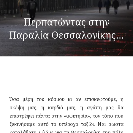
Περπατώντας στην
Παραλία Θεσσαλονίκης…
Όσα μέρη του κόσμου κι αν επισκεφτούμε, η
σκέψη μας, η καρδιά μας, η αγάπη μας θα
επιστρέφει πάντα στην «αφετηρία», τον τόπο που
ξεκινήσαμε αυτό το υπέροχο ταξίδι. Ναι σωστά
καταλάβατε, μιλάμε για τη Θεσσαλονίκη την πόλη