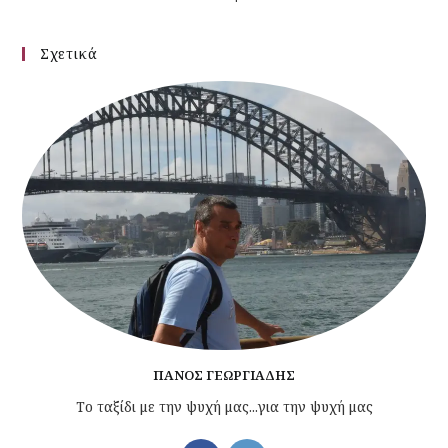
Σχετικά
ΠΆΝΟΣ ΓΕΩΡΓΙΆΔΗΣ
Το ταξίδι με την ψυχή μας...για την ψυχή μας