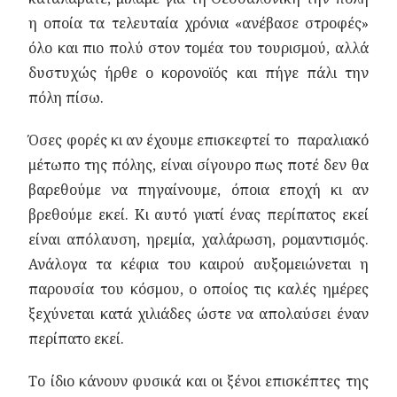
η οποία τα τελευταία χρόνια «ανέβασε στροφές»
όλο και πιο πολύ στον τομέα του τουρισμού, αλλά
δυστυχώς ήρθε ο κορονοϊός και πήγε πάλι την
πόλη πίσω.
Όσες φορές κι αν έχουμε επισκεφτεί το παραλιακό
μέτωπο της πόλης, είναι σίγουρο πως ποτέ δεν θα
βαρεθούμε να πηγαίνουμε, όποια εποχή κι αν
βρεθούμε εκεί. Κι αυτό γιατί ένας περίπατος εκεί
είναι απόλαυση, ηρεμία, χαλάρωση, ρομαντισμός.
Ανάλογα τα κέφια του καιρού αυξομειώνεται η
παρουσία του κόσμου, ο οποίος τις καλές ημέρες
ξεχύνεται κατά χιλιάδες ώστε να απολαύσει έναν
περίπατο εκεί.
Το ίδιο κάνουν φυσικά και οι ξένοι επισκέπτες της