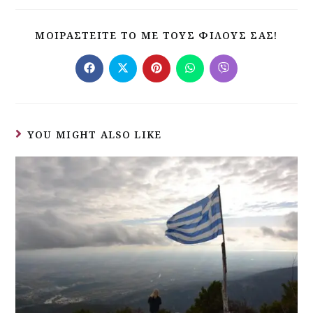
ΜΟΙΡΑΣΤΕΊΤΕ ΤΟ ΜΕ ΤΟΥΣ ΦΊΛΟΥΣ ΣΑΣ!
YOU MIGHT ALSO LIKE