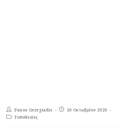
Panos Georgiadis
26 Οκτωβρίου 2020
Τοποθεσίες