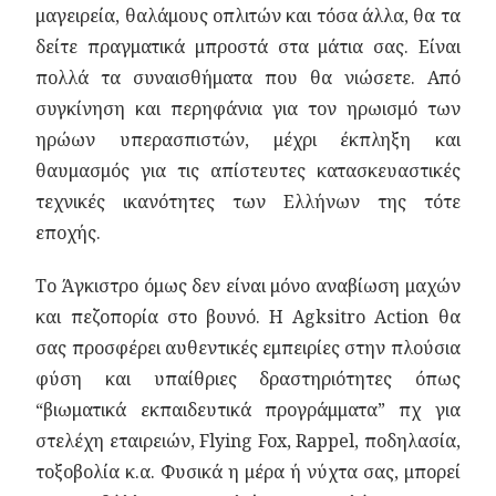
μαγειρεία, θαλάμους οπλιτών και τόσα άλλα, θα τα
δείτε πραγματικά μπροστά στα μάτια σας. Είναι
πολλά τα συναισθήματα που θα νιώσετε. Από
συγκίνηση και περηφάνια για τον ηρωισμό των
ηρώων υπερασπιστών, μέχρι έκπληξη και
θαυμασμός για τις απίστευτες κατασκευαστικές
τεχνικές ικανότητες των Ελλήνων της τότε
εποχής.
Το Άγκιστρο όμως δεν είναι μόνο αναβίωση μαχών
και πεζοπορία στο βουνό. Η Agksitro Action θα
σας προσφέρει αυθεντικές εμπειρίες στην πλούσια
φύση και υπαίθριες δραστηριότητες όπως
“βιωματικά εκπαιδευτικά προγράμματα” πχ για
στελέχη εταιρειών, Flying Fox, Rappel, ποδηλασία,
τοξοβολία κ.α. Φυσικά η μέρα ή νύχτα σας, μπορεί