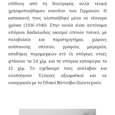
επίθεση από τη Βουλγαρία, αλλά τελικά
χρησιμοποιήθηκαν εναντίον των Γερμανών. Η
κατασκευή τους υλοποιήθηκε μέσα σε τέσσερα
χρόνια (1936-1940). Στην ουσία είναι αυτόνομοι
υπόγειοι δαιδαλώδεις οικισμοί στενών τούνελ, με
πολυβολεία και παρατηρητήρια, χώρους
ανάπαυσης οπλιτών, γραφεία, μαγειρεία,
αποθήκες πυρομαχικών κτλ Οι υπόγειες στοές
φτάνουν τα 24 χλμ. και τα υπόγεια καταφύγια τα
13 χλμ. Το σχεδιασμό τους ανέλαβαν και
υλοποίησαν Έλληνες αξιωματικοί και σε
συνεργασία με το Εθνικό Μετσόβιο Πολυτεχνείο.