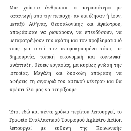
Μια χούφτα άνθρωποι -οι περισσότεροι με
καταγωγή από την περιοχή- αν και έζησαν ή ζουν,
μεταξύ Αθήνας, Θεσσαλονίκης και Αγκίστρου,
αποφάσισαν να ρισκάρουν, να επενδύσουν, να
μεταρατρέψουν την αγάπη και τον προβληματισμό
τους για αυτό τον απομακρυσμένο τόπο, σε
δημιουργία, τοπική οικονομική και κοινωνική
ανάπτυξη, θέσεις εργασίας, μα κυρίως γνώση της
ιστορίας. Μεγάλη και δύσκολη απόφαση να
αφήσεις τη σιγουριά του αστικού κέντρου και θα
πρέπει όλοι μας να στηρίξουμε.
Έτσι εδώ και πέντε χρόνια περίπου λειτουργεί, το
Γραφείο Εναλλακτικού Τουρισμού Αgkistro Action
λειτουργεί με ευθύνη της Κοινωνικής