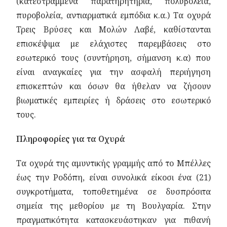
(κατεστραμμένα παρατηρητήρια, πολυβολεία,
πυροβολεία, αντιαρματικά εμπόδια κ.α.) Τα οχυρά
Τρεις Βρύσες και Μολών Λαβέ, καθίστανται
επισκέψιμα με ελάχιστες παρεμβάσεις στο
εσωτερικό τους (συντήρηση, σήμανση κ.α) που
είναι αναγκαίες για την ασφαλή περιήγηση
επισκεπτών και όσων θα ήθελαν να ζήσουν
βιωματικές εμπειρίες ή δράσεις στο εσωτερικό
τους.
Πληροφορίες για τα Οχυρά
Τα οχυρά της αμυντικής γραμμής από το Μπέλλες
έως την Ροδόπη, είναι συνολικά είκοσι ένα (21)
συγκροτήματα, τοποθετημένα σε δυσπρόσιτα
σημεία της μεθορίου με τη Βουλγαρία. Στην
πραγματικότητα κατασκευάστηκαν για πιθανή