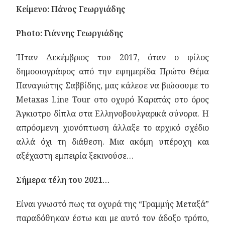
Κείμενο: Πάνος Γεωργιάδης
Photo: Γιάννης Γεωργιάδης
Ήταν Δεκέμβριος του 2017, όταν ο φίλος
δημοσιογράφος από την εφημερίδα Πρώτο Θέμα
Παναγιώτης Σαββίδης, μας κάλεσε να βιώσουμε το
Metaxas Line Tour στο οχυρό Καρατάς στο όρος
Άγκιστρο δίπλα στα Ελληνοβουλγαρικά σύνορα. Η
απρόσμενη χιονόπτωση άλλαξε το αρχικό σχέδιο
αλλά όχι τη διάθεση. Μια ακόμη υπέροχη και
αξέχαστη εμπειρία ξεκινούσε…
Σήμερα τέλη του 2021…
Είναι γνωστό πως τα οχυρά της “Γραμμής Μεταξά”
παραδόθηκαν έστω και με αυτό τον άδοξο τρόπο,