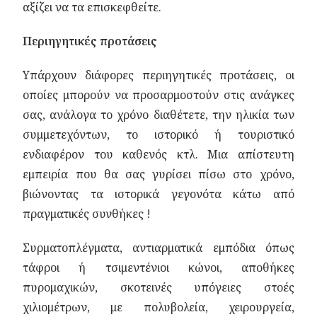
αξίζει να τα επισκεφθείτε.
Περιηγητικές προτάσεις
Υπάρχουν διάφορες περιηγητικές προτάσεις, οι
οποίες μπορούν να προσαρμοστούν στις ανάγκες
σας, ανάλογα το χρόνο διαθέτετε, την ηλικία των
συμμετεχόντων, το ιστορικό ή τουριστικό
ενδιαφέρον του καθενός κτλ. Μια απίστευτη
εμπειρία που θα σας γυρίσει πίσω στο χρόνο,
βιώνοντας τα ιστορικά γεγονότα κάτω από
πραγματικές συνθήκες !
Συρματοπλέγματα, αντιαρματικά εμπόδια όπως
τάφροι ή τσιμεντένιοι κώνοι, αποθήκες
πυρομαχικών, σκοτεινές υπόγειες στοές
χιλιομέτρων, με πολυβολεία, χειρουργεία,