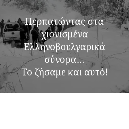
Περπατώντας στα
χιονισμένα
Ελληνοβουλγαρικά
σύνορα…
Το ζήσαμε και αυτό!