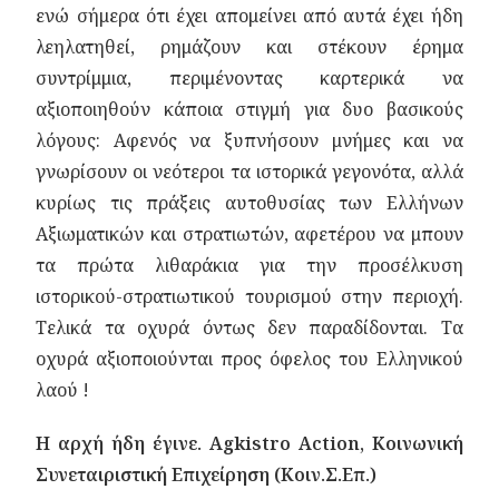
ενώ σήμερα ότι έχει απομείνει από αυτά έχει ήδη
λεηλατηθεί, ρημάζουν και στέκουν έρημα
συντρίμμια, περιμένοντας καρτερικά να
αξιοποιηθούν κάποια στιγμή για δυο βασικούς
λόγους: Αφενός να ξυπνήσουν μνήμες και να
γνωρίσουν οι νεότεροι τα ιστορικά γεγονότα, αλλά
κυρίως τις πράξεις αυτοθυσίας των Ελλήνων
Αξιωματικών και στρατιωτών, αφετέρου να μπουν
τα πρώτα λιθαράκια για την προσέλκυση
ιστορικού-στρατιωτικού τουρισμού στην περιοχή.
Τελικά τα οχυρά όντως δεν παραδίδονται. Τα
οχυρά αξιοποιούνται προς όφελος του Ελληνικού
λαού !
Η αρχή ήδη έγινε. Agkistro Action, Κοινωνική
Συνεταιριστική Επιχείρηση (Κοιν.Σ.Επ.)