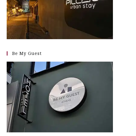
Be My Guest