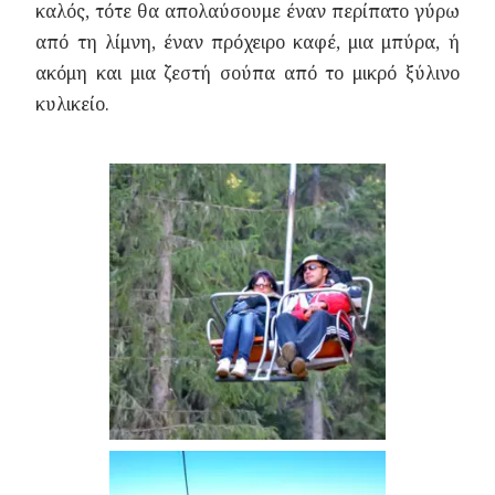
καλός, τότε θα απολαύσουμε έναν περίπατο γύρω
από τη λίμνη, έναν πρόχειρο καφέ, μια μπύρα, ή
ακόμη και μια ζεστή σούπα από το μικρό ξύλινο
κυλικείο.