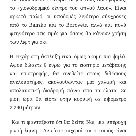
το «χιονοδρομικό κέντρο του απλού λαού». Είναι
αρκετά παλιό, οι υποδομές λιγότερο σύγχρονες
από το Βansko και το Borovets, αλλά και πολύ
φτηνότερο στις τιμές για όσους θα κάνουν χρήση
των λιφτ για σκι.
Η ευχάριστη έκπληξη είναι όμως ακόμη πιο ψηλά.
Αφού δώσετε 6 ευρώ για το εισιτήριο μετάβασης
και επιστροφής, θα ανεβείτε στους διθέσιους
ανελκυστήρες, ακολουθώντας μια χαλαρή και
απολαυστική διαδρομή πάνω από τα έλατα. Σε
μισή ώρα θα είστε στην κορυφή σε υψόμετρο
2.240 μέτρων.
Και τι φαντάζεστε ότι θα δείτε; Ναι, μια υπέροχη
μικρή λίμνη ! Αν είστε τυχεροί και ο καιρός είναι