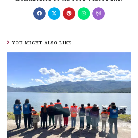
YOU MIGHT ALSO LIKE