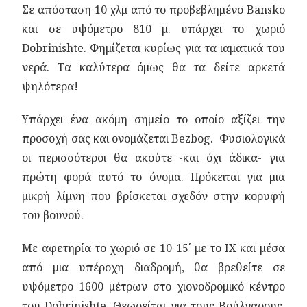
Σε απόσταση 10 χλμ από το προβεβλημένο Bansko
και σε υψόμετρο 810 μ. υπάρχει το χωριό
Dobrinishte. Φημίζεται κυρίως για τα ιαματικά του
νερά. Τα καλύτερα όμως θα τα δείτε αρκετά
ψηλότερα!
Υπάρχει ένα ακόμη σημείο το οποίο αξίζει την
προσοχή σας και ονομάζεται Bezbog. Φυσιολογικά
οι περισσότεροι θα ακούτε -και όχι άδικα- για
πρώτη φορά αυτό το όνομα. Πρόκειται για μια
μικρή λίμνη που βρίσκεται σχεδόν στην κορυφή
του βουνού.
Με αφετηρία το χωριό σε 10-15΄ με το ΙΧ και μέσα
από μια υπέροχη διαδρομή, θα βρεθείτε σε
υψόμετρο 1600 μέτρων στο χιονοδρομικό κέντρο
του Dobrinishte. Θεωρείται για τους Βούλγαρους,