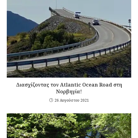
Διασχίζοντας τον Atlantic Ocean Road στη
Νορβηγία!
26 Αυγούστου 2021