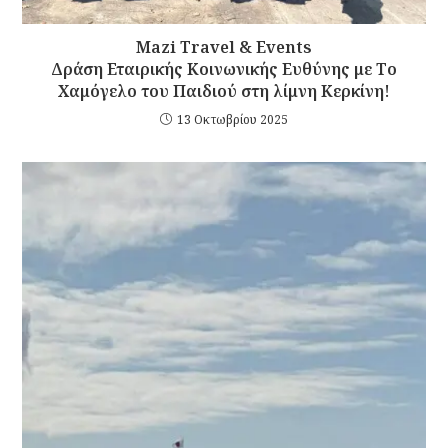
Mazi Travel & Events
Δράση Εταιρικής Κοινωνικής Ευθύνης με Το
Χαμόγελο του Παιδιού στη λίμνη Κερκίνη!
13 Οκτωβρίου 2025