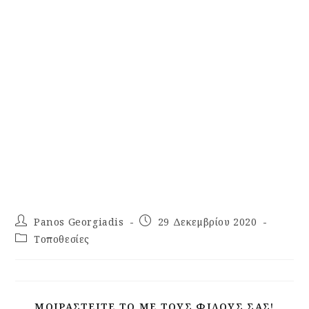
Panos Georgiadis
29 Δεκεμβρίου 2020
Τοποθεσίες
ΜΟΙΡΑΣΤΕΊΤΕ ΤΟ ΜΕ ΤΟΥΣ ΦΊΛΟΥΣ ΣΑΣ!