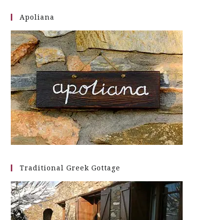
Apoliana
Traditional Greek Gottage