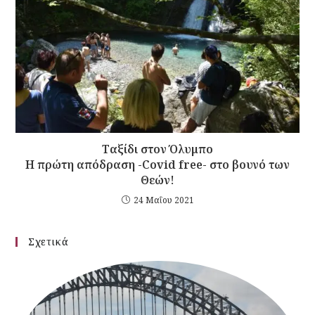
Ταξίδι στον Όλυμπο
Η πρώτη απόδραση -Covid free- στο βουνό των
Θεών!
24 Μαΐου 2021
Σχετικά